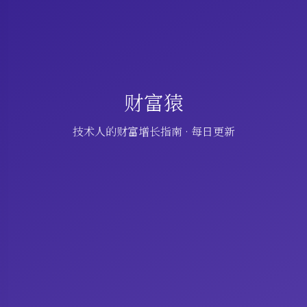
财富猿
技术人的财富增长指南 · 每日更新