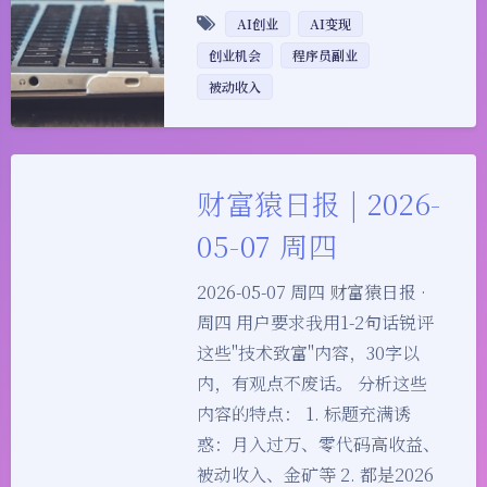
AI创业
AI变现
创业机会
程序员副业
被动收入
财富猿日报 | 2026-
05-07 周四
2026-05-07 周四 财富猿日报 ·
周四 用户要求我用1-2句话锐评
这些"技术致富"内容，30字以
内，有观点不废话。 分析这些
内容的特点： 1. 标题充满诱
惑：月入过万、零代码高收益、
被动收入、金矿等 2. 都是2026