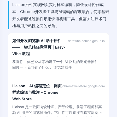
Liaison插件实现网页实时样式编辑，降低设计协作成
本。Chrome开发者工具与AI编码的深度融合，使零基础
开发者能通过插件形态快速构建工具，但需关注技术门
槛与用户粘性之间的矛盾。
如何开发浏览器 AI 助手插件
datawhalechina.github.io
——一键总结任意网页 | Easy-
Vibe 教程
恭喜你！你已经从零构建了一个 AI 驱动的浏览器插件。
回顾一下我们做了什么： 浏览器插件
Liaison – AI 编程定位、网页
chromewebstore.google.com
样式编辑与批注 – Chrome
Web Store
Liaison 是一款面向设计师、产品经理、前端工程师和高
频 AI 用户的浏览器插件。它让你可以直接在真实网页上