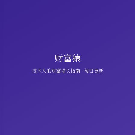
财富猿
技术人的财富增长指南 · 每日更新