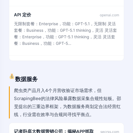
API 定价
openai.com
无限制套餐：Enterprise，功能：GPT-5.1，无限制 灵活
套餐：Business，功能：GPT-5.1 thinking，灵活 灵活套
餐：Enterprise，功能：GPT-5.1 thinking，灵活 灵活套
餐：Business，功能：GPT-5…
数据服务
爬虫类产品月入4个月营收验证市场需求，但
ScrapingBee的法律风险暴露数据采集合规性短板。邵
旻提出的三重边界框架，为数据服务商划定合法经营红
线，行业需在效率与合规间寻找平衡点。
记者卧底大数据营销公司：揭秘APP抓取
secrss.com