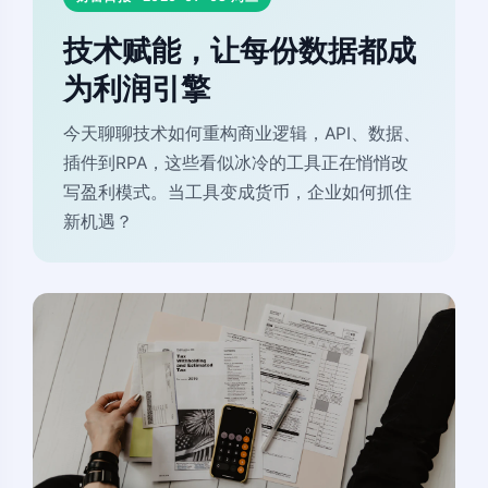
技术赋能，让每份数据都成
为利润引擎
今天聊聊技术如何重构商业逻辑，API、数据、
插件到RPA，这些看似冰冷的工具正在悄悄改
写盈利模式。当工具变成货币，企业如何抓住
新机遇？