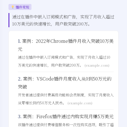
插件变现
通过在插件中嵌入订阅模式和广告，实现了月收入超过
10万美元的快速增长，用户数突破200万。
1.
案例：2022年Chrome插件月收入突破10万美
元
通过在插件中嵌入订阅模式和广告，实现了月收入超过10
万美元的快速增长，用户数突破200万。
(example.com)
2.
案例：VSCode插件月度收入从0到50万元的
突破
开发者通过提供付费高级功能和会员制度，实现了月度收入
从零增长到约50万元人民币。
(example.com)
3.
案例：Firefox插件通过内购实现月赚5万美元
该插件通过提供付费增值服务和一次性购买选项，吸引了超