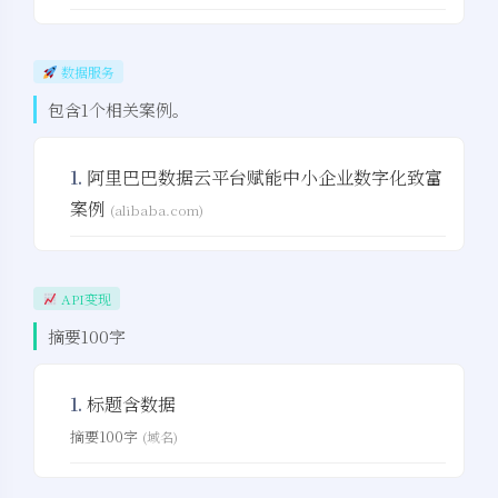
数据服务
包含1个相关案例。
1.
阿里巴巴数据云平台赋能中小企业数字化致富
案例
(alibaba.com)
API变现
摘要100字
1.
标题含数据
摘要100字
(域名)