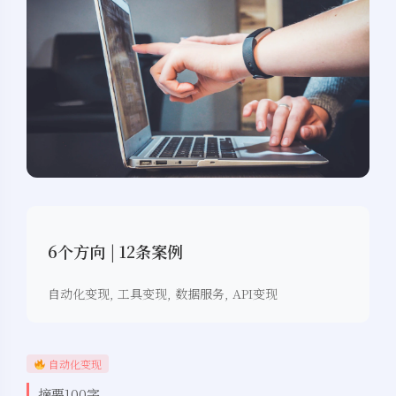
6个方向 | 12条案例
自动化变现, 工具变现, 数据服务, API变现
自动化变现
摘要100字