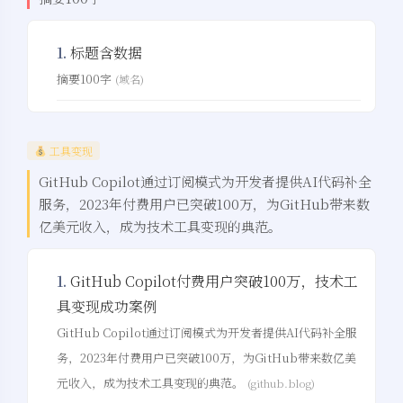
1.
标题含数据
摘要100字
(域名)
工具变现
GitHub Copilot通过订阅模式为开发者提供AI代码补全
服务，2023年付费用户已突破100万，为GitHub带来数
亿美元收入，成为技术工具变现的典范。
1.
GitHub Copilot付费用户突破100万，技术工
具变现成功案例
GitHub Copilot通过订阅模式为开发者提供AI代码补全服
务，2023年付费用户已突破100万，为GitHub带来数亿美
元收入，成为技术工具变现的典范。
(github.blog)