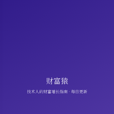
财富猿
技术人的财富增长指南 · 每日更新