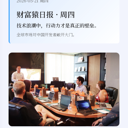
2026-05-21 周四
财富猿日报 · 周四
技术浪潮中，行动力才是真正的壁垒。
全球市场对中国开发者敞开大门。