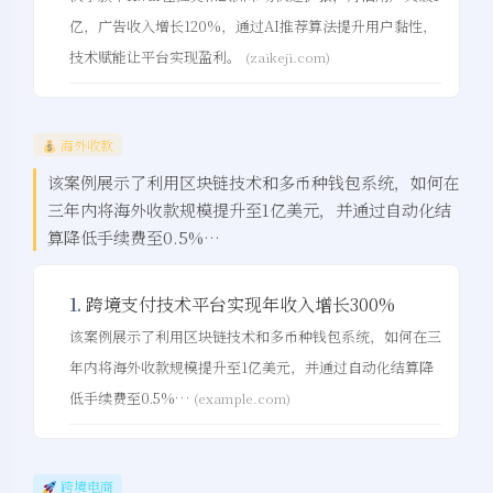
亿，广告收入增长120%，通过AI推荐算法提升用户黏性，
技术赋能让平台实现盈利。
(zaikeji.com)
海外收款
该案例展示了利用区块链技术和多币种钱包系统，如何在
三年内将海外收款规模提升至1亿美元，并通过自动化结
算降低手续费至0.5%…
1.
跨境支付技术平台实现年收入增长300%
该案例展示了利用区块链技术和多币种钱包系统，如何在三
年内将海外收款规模提升至1亿美元，并通过自动化结算降
低手续费至0.5%…
(example.com)
跨境电商