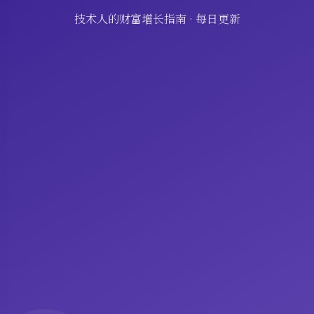
技术人的财富增长指南 · 每日更新