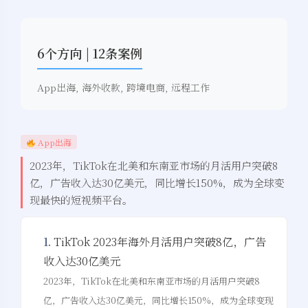
6个方向 | 12条案例
App出海, 海外收款, 跨境电商, 远程工作
App出海
2023年，TikTok在北美和东南亚市场的月活用户突破8
亿，广告收入达30亿美元，同比增长150%，成为全球变
现最快的短视频平台。
1.
TikTok 2023年海外月活用户突破8亿，广告
收入达30亿美元
2023年，TikTok在北美和东南亚市场的月活用户突破8
亿，广告收入达30亿美元，同比增长150%，成为全球变现