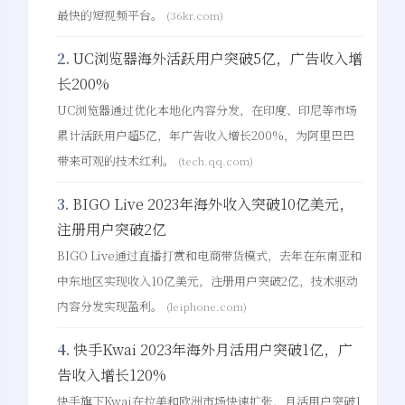
最快的短视频平台。
(36kr.com)
2.
UC浏览器海外活跃用户突破5亿，广告收入增
长200%
UC浏览器通过优化本地化内容分发，在印度、印尼等市场
累计活跃用户超5亿，年广告收入增长200%，为阿里巴巴
带来可观的技术红利。
(tech.qq.com)
3.
BIGO Live 2023年海外收入突破10亿美元，
注册用户突破2亿
BIGO Live通过直播打赏和电商带货模式，去年在东南亚和
中东地区实现收入10亿美元，注册用户突破2亿，技术驱动
内容分发实现盈利。
(leiphone.com)
4.
快手Kwai 2023年海外月活用户突破1亿，广
告收入增长120%
快手旗下Kwai在拉美和欧洲市场快速扩张，月活用户突破1