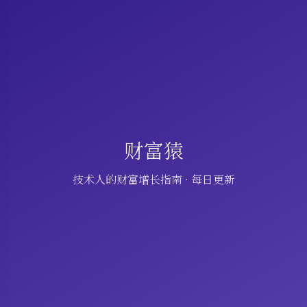
财富猿
技术人的财富增长指南 · 每日更新