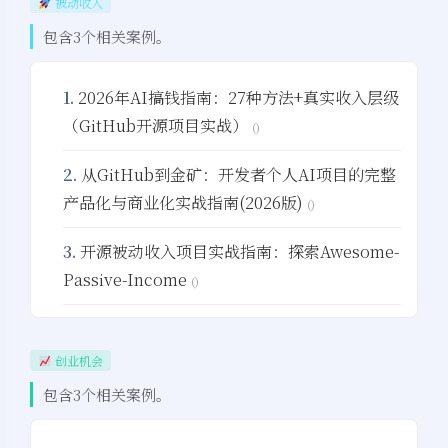
被动收入
包含3个相关案例。
1.
2026年AI搞钱指南：27种方法+真实收入层级
（GitHub开源项目实战）
()
2.
从GitHub到金矿：开发者个人AI项目的完整
产品化与商业化实战指南(2026版)
()
3.
开源被动收入项目实战指南：探索Awesome-
Passive-Income
()
创业机会
包含3个相关案例。