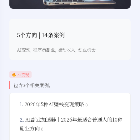
5个方向 | 14条案例
AI变现, 程序员副业, 被动收入, 创业机会
AI变现
包含3个相关案例。
1.
2026年5种AI赚钱变现策略
()
2.
AI副业加速器｜2026年最适合普通人的10种
副业方向
()