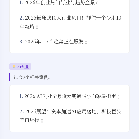
1.
2026年创业热门行业与趋势全景
()
2.
2026最赚钱10大行业风口！抓住一个少走10
年弯路
()
3.
2026年，7个趋势正在爆发
()
AI创业
包含2个相关案例。
1.
2026 AI创业全景:8大赛道与小白破局指南
()
2.
2026展望：资本加速AI应用落地，科技巨头
不再炫技
()