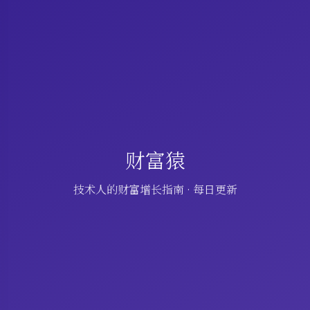
财富猿
技术人的财富增长指南 · 每日更新