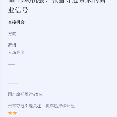
业信号
直接机会
方向
逻辑
入场难度
——
——
———-
国产摩托周边/改装
张雪夺冠引爆关注，机车热持续升温