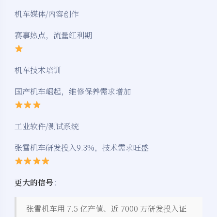
机车媒体/内容创作
赛事热点，流量红利期
机车技术培训
国产机车崛起，维修保养需求增加
工业软件/测试系统
张雪机车研发投入9.3%，技术需求旺盛
更大的信号
：
张雪机车用 7.5 亿产值、近 7000 万研发投入证