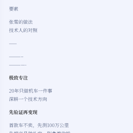
要素
张雪的做法
技术人的对照
——
———–
————-
极致专注
20年只做机车一件事
深耕一个技术方向
先验证再变现
首款车不卖，先测100万公里