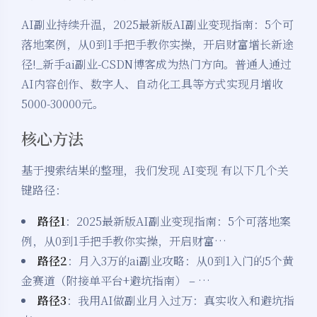
AI副业持续升温，2025最新版AI副业变现指南：5个可
落地案例，从0到1手把手教你实操，开启财富增长新途
径!_新手ai副业-CSDN博客成为热门方向。普通人通过
AI内容创作、数字人、自动化工具等方式实现月增收
5000-30000元。
核心方法
基于搜索结果的整理，我们发现 AI变现 有以下几个关
键路径：
路径1
：2025最新版AI副业变现指南：5个可落地案
例，从0到1手把手教你实操，开启财富…
路径2
：月入3万的ai副业攻略：从0到1入门的5个黄
金赛道（附接单平台+避坑指南） – …
路径3
：我用AI做副业月入过万：真实收入和避坑指