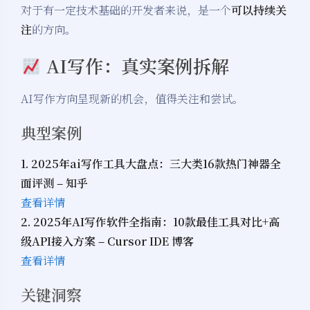
对于有一定技术基础的开发者来说，是一个
可以持续关
注
的方向。
AI写作：真实案例拆解
AI写作方向呈现新的机会，值得关注和尝试。
典型案例
1. 2025年ai写作工具大盘点：三大类16款热门神器全
面评测 – 知乎
查看详情
2. 2025年AI写作软件全指南：10款最佳工具对比+高
级API接入方案 – Cursor IDE 博客
查看详情
关键洞察