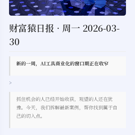
财富猿日报 · 周一 2026-03-
30
新的一周，AI工具商业化的窗口期正在收窄
>
抓住机会的人已经开始收获，观望的人还在犹
豫。今天，我们拆解最新案例，帮你找到属于自
己的切入点。