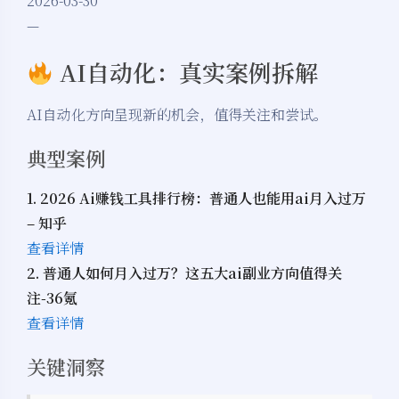
2026-03-30
—
AI自动化：真实案例拆解
AI自动化方向呈现新的机会，值得关注和尝试。
典型案例
1. 2026 Ai赚钱工具排行榜：普通人也能用ai月入过万
– 知乎
查看详情
2. 普通人如何月入过万？这五大ai副业方向值得关
注-36氪
查看详情
关键洞察