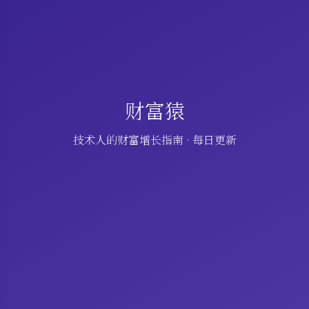
财富猿
技术人的财富增长指南 · 每日更新