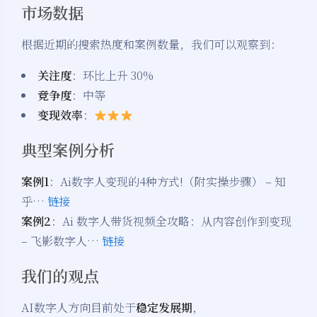
市场数据
根据近期的搜索热度和案例数量，我们可以观察到：
关注度
：环比上升 30%
竞争度
：中等
变现效率
：
典型案例分析
案例1
：Ai数字人变现的4种方式!（附实操步骤） – 知
乎…
链接
案例2
：Ai 数字人带货视频全攻略：从内容创作到变现
– 飞影数字人…
链接
我们的观点
AI数字人方向目前处于
稳定发展期
，