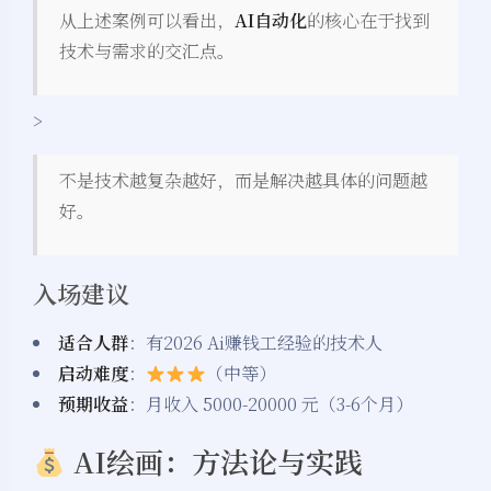
从上述案例可以看出，
AI自动化
的核心在于找到
技术与需求的交汇点。
>
不是技术越复杂越好，而是解决越具体的问题越
好。
入场建议
适合人群
：有2026 Ai赚钱工经验的技术人
启动难度
：
（中等）
预期收益
：月收入 5000-20000 元（3-6个月）
AI绘画：方法论与实践