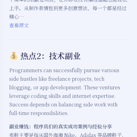
上手。从制作表情包到更多创意想法，每一个都是经过
精心…
查看原文
热点2：技术副业
Programmers can successfully pursue various
side hustles like freelance projects, tech
blogging, or app development. These ventures
leverage coding skills and internet expertise.
Success depends on balancing side work with
full-time responsibilities.
副业赚钱：程序员们的真实成功案例与经验分享
卖鞋主要是指从国外海淘 Nike、Adidas 等品牌鞋子，