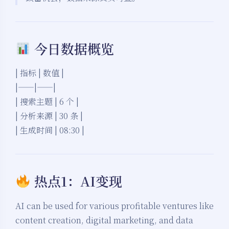
今日数据概览
| 指标 | 数值 |
|——|——|
| 搜索主题 | 6 个 |
| 分析来源 | 30 条 |
| 生成时间 | 08:30 |
热点1：AI变现
AI can be used for various profitable ventures like
content creation, digital marketing, and data