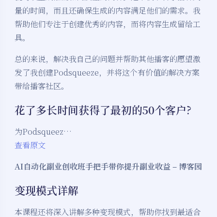
量的时间，而且还确保生成的内容满足他们的需求。我
帮助他们专注于创建优秀的内容，而将内容生成留给工
具。
总的来说，解决我自己的问题并帮助其他播客的愿望激
发了我创建Podsqueeze，并将这个有价值的解决方案
带给播客社区。
花了多长时间获得了最初的50个客户?
为Podsqueez…
查看原文
AI自动化副业创收班手把手带你提升副业收益 – 博客园
变现模式详解
本课程还将深入讲解多种变现模式，帮助你找到最适合