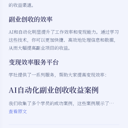
的收益渠道。
副业创收的效率
AI和自动化明显提升了工作效率和变现能力。通过学习
这些技术，你可以更加快捷、高效地处理信息和数据，
从而大幅提高副业项目的收益。
变现效率服务平台
学社提供了一系列服务，帮助大家提高变现效率：
AI自动化副业创收收益案例
我们收集了多个学员的成功案例，这些案例展示了…
查看原文
夜间模式