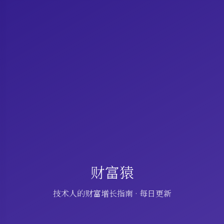
财富猿
技术人的财富增长指南 · 每日更新