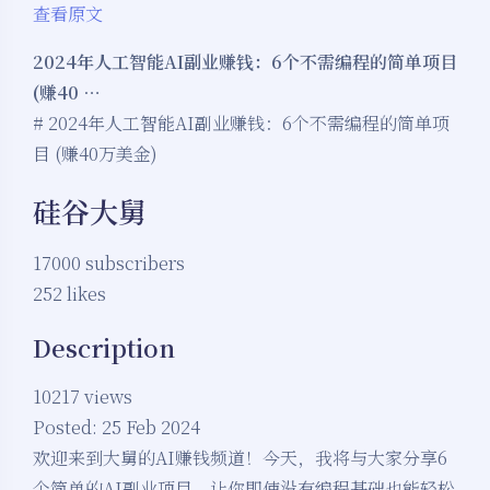
查看原文
2024年人工智能AI副业赚钱：6个不需编程的简单项目
(赚40 …
# 2024年人工智能AI副业赚钱：6个不需编程的简单项
目 (赚40万美金)
硅谷大舅
17000 subscribers
252 likes
Description
10217 views
Posted: 25 Feb 2024
欢迎来到大舅的AI赚钱频道！今天，我将与大家分享6
个简单的AI副业项目，让你即使没有编程基础也能轻松