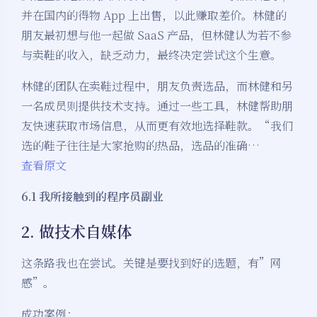
并在国内的得物 App 上出售，以此赚取差价。林健的
朋友最初想与他一起做 SaaS 产品，但林健认为若不参
与卖鞋的收入，缺乏动力，最终决定尝试这个生意。
林健的团队在卖鞋过程中，朋友负责选品，而林健和另
一名成员则提供技术支持。通过一些工具，林健帮助朋
友快速获取市场信息，从而更有效地选择鞋款。“我们
选的鞋子往往是大家抢购的热品，选品的准确…
查看原文
6.1 我所接触到的程序员副业
2. 做技术自媒体
这条路我也在尝试。关键是要找到好的选题，有”网
感”。
成功案例：