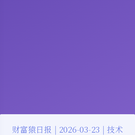
财富猿日报 | 2026-03-23 | 技术