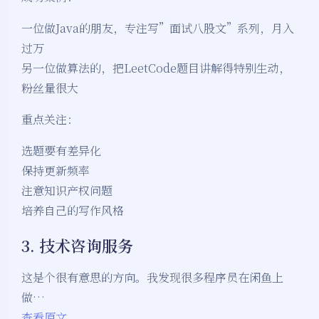
一位做Java的朋友，专注写”面试八股文”系列，月入
过万
另一位做算法的，把LeetCode题目讲解得特别生动，
粉丝量很大
重点关注：
选题要有差异化
保持更新频率
注意知识产权问题
培养自己的写作风格
3. 技术咨询服务
这是个很有意思的方向。我发现很多程序员在闲鱼上
做…
查看原文